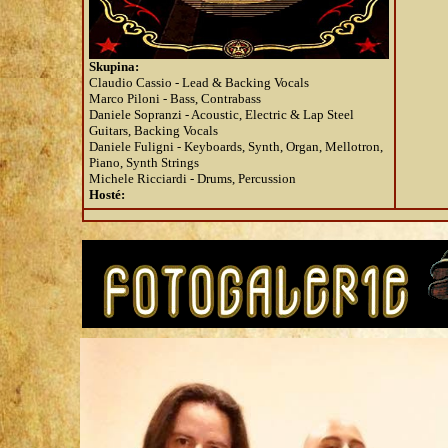
Skupina:
Claudio Cassio - Lead & Backing Vocals
Marco Piloni - Bass, Contrabass
Daniele Sopranzi - Acoustic, Electric & Lap Steel
Guitars, Backing Vocals
Daniele Fuligni - Keyboards, Synth, Organ, Mellotron,
Piano, Synth Strings
Michele Ricciardi - Drums, Percussion
Hosté: