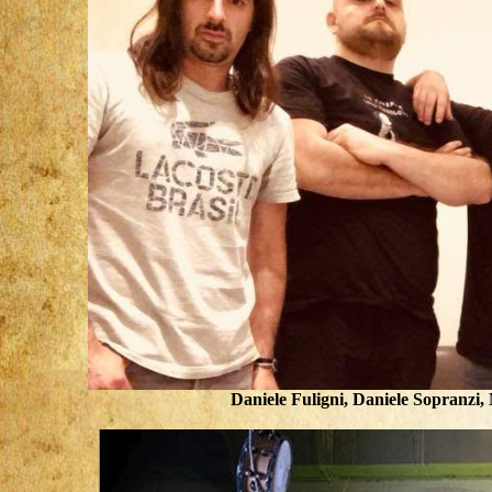
Daniele Fuligni, Daniele Sopranzi,