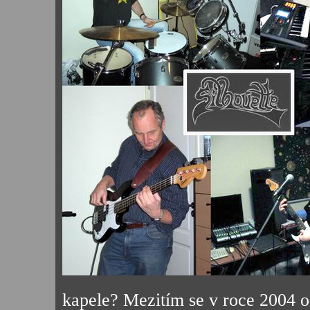
kapele? Mezitím se v roce 2004 od